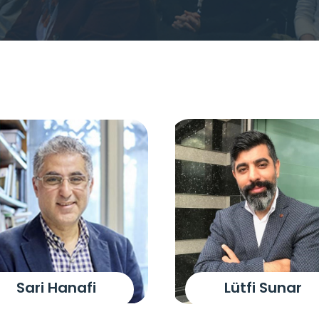
Sari Hanafi
Lütfi Sunar