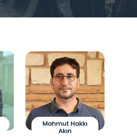
Mahmut Hakkı
Akın