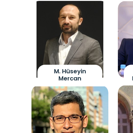
M. Hüseyin
Mercan