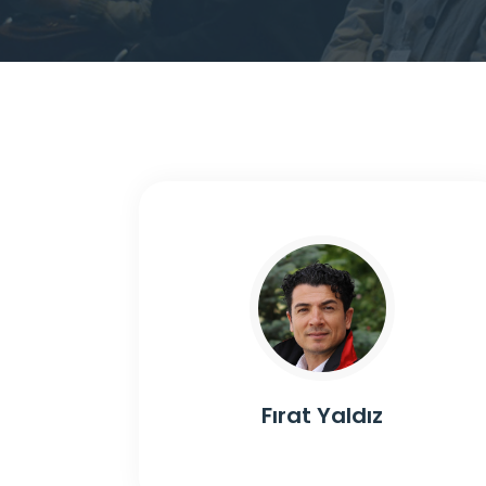
Fırat Yaldız