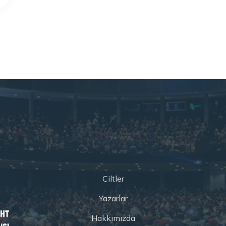
Ciltler
Yazarlar
Hakkımızda