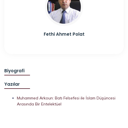
Fethi Ahmet Polat
Biyografi
Yazılar
Muhammed Arkoun: Batı Felsefesi ile İslam Düşüncesi
Arasında Bir Entelektüel