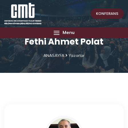
KONFERANS
Menu
Fethi Ahmet Polat
ANASAYFA
Yazarlar