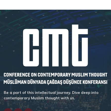
Be a part of this intellectual journey. Dive deep into
contemporary Muslim thought with us.