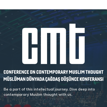
Be a part of this intellectual journey. Dive deep into
contemporary Muslim thought with us.