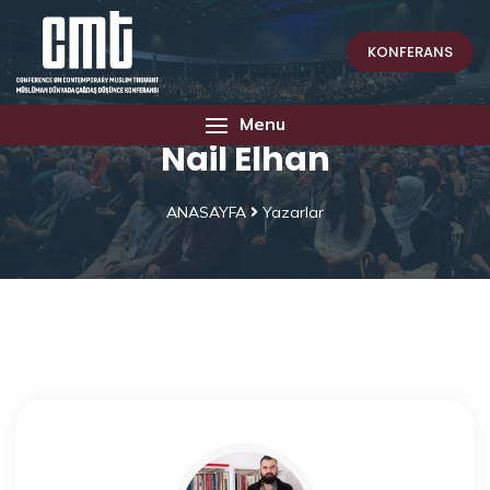
KONFERANS
Menu
Nail Elhan
ANASAYFA
Yazarlar