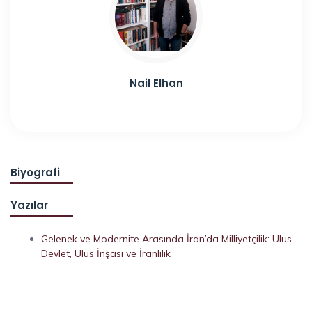
Nail Elhan
Biyografi
Yazılar
Gelenek ve Modernite Arasında İran’da Milliyetçilik: Ulus
Devlet, Ulus İnşası ve İranlılık