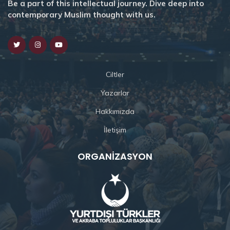
Be a part of this intellectual journey. Dive deep into
contemporary Muslim thought with us.
Ciltler
Yazarlar
Hakkımızda
İletişim
ORGANIZASYON