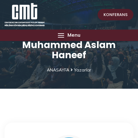
KONFERANS
Menu
Muhammed Aslam
Haneef
ANASAYFA
Yazarlar