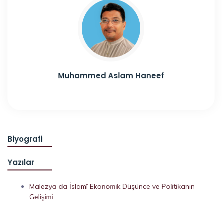
Muhammed Aslam Haneef
Biyografi
Yazılar
Malezya da İslamî Ekonomik Düşünce ve Politikanın
Gelişimi