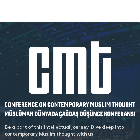
Be a part of this intellectual journey. Dive deep into
contemporary Muslim thought with us.