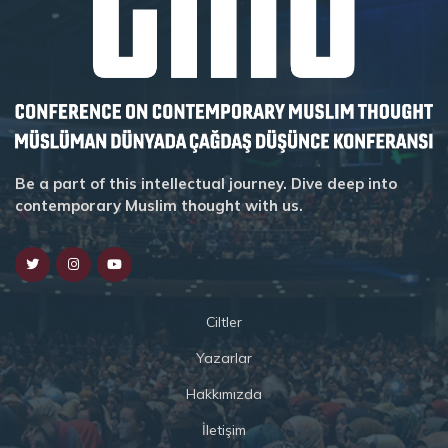
Be a part of this intellectual journey. Dive deep into
contemporary Muslim thought with us.
Ciltler
Yazarlar
Hakkımızda
İletişim