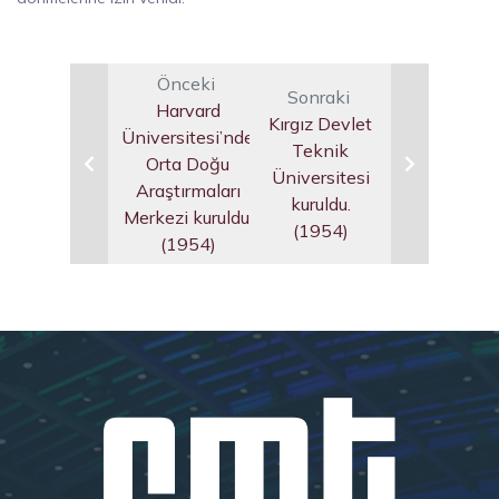
Önceki
Sonraki
Harvard
Kırgız Devlet
Üniversitesi’nde
Teknik
Orta Doğu
Üniversitesi
Araştırmaları
kuruldu.
Merkezi kuruldu.
(1954)
(1954)