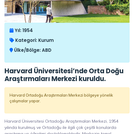
Yıl:
1954
Kategori:
Kurum
Ülke/Bölge:
ABD
Harvard Üniversitesi’nde Orta Doğu
Araştırmaları Merkezi kuruldu.
Harvard Ortadoğu Araştırmaları Merkezi bölgeye yönelik
çalışmalar yapar.
Harvard Üniversitesi Ortadoğu Araştırmaları Merkezi, 1954
yılında kurulmuş ve Ortadoğu ile ilgili çok çeşitli konularda
araştırma ve öğretimi desteklemektedir. Merkezin temel