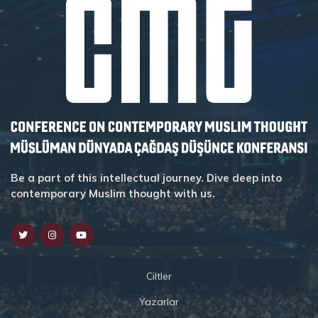
Be a part of this intellectual journey. Dive deep into
contemporary Muslim thought with us.
Ciltler
Yazarlar