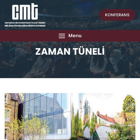
KONFERANS
Menu
ZAMAN TÜNELİ