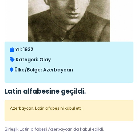
Yıl:
1932
Kategori:
Olay
Ülke/Bölge:
Azerbaycan
Latin alfabesine geçildi.
Azerbaycan, Latin alfabesini kabul etti.
Birleşik Latin alfabesi Azerbaycan'da kabul edildi.