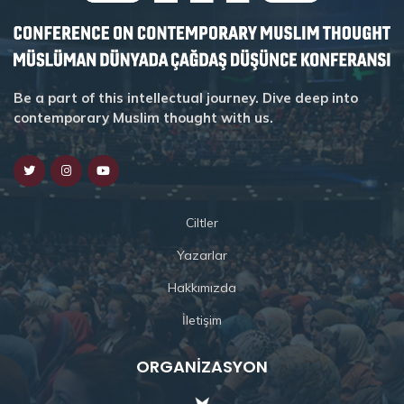
Be a part of this intellectual journey. Dive deep into
contemporary Muslim thought with us.
Ciltler
Yazarlar
Hakkımızda
İletişim
ORGANIZASYON