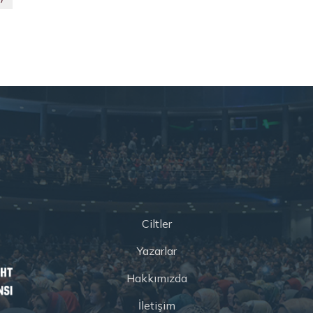
Ciltler
Yazarlar
Hakkımızda
İletişim