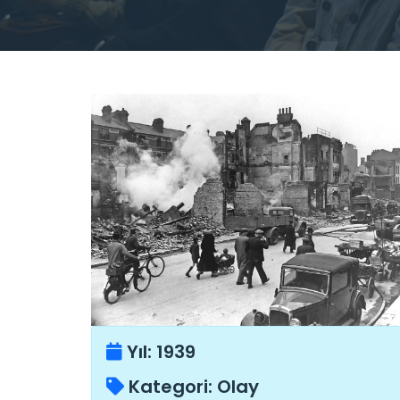
Yıl:
1939
Kategori:
Olay