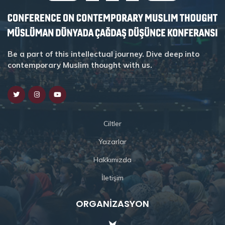
Be a part of this intellectual journey. Dive deep into
contemporary Muslim thought with us.
Ciltler
Yazarlar
Hakkımızda
İletişim
ORGANIZASYON