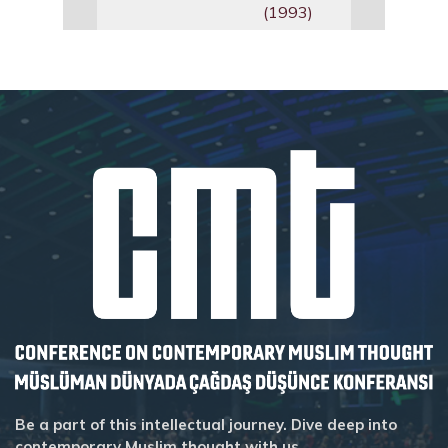
(1993)
Be a part of this intellectual journey. Dive deep into
contemporary Muslim thought with us.