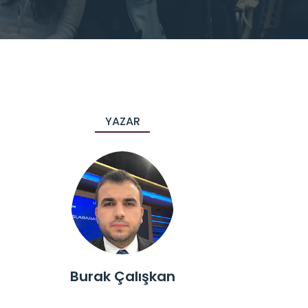
YAZAR
Burak Çalışkan