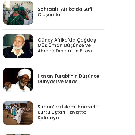
Sahraaltı Afrika’da Sufi
Oluşumlar
Güney Afrika’da Çağdaş
Müslüman Düşünce ve
Ahmed Deedat’ın Etkisi
Hasan Turabi’nin Düşünce
Dünyası ve Miras
Sudan’da İslami Hareket:
Kurtuluştan Hayatta
Kalmaya