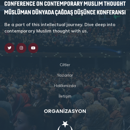
Be a part of this intellectual journey. Dive deep into
contemporary Muslim thought with us.
Ciltler
Yazarlar
Hakkımızda
İletişim
ORGANIZASYON