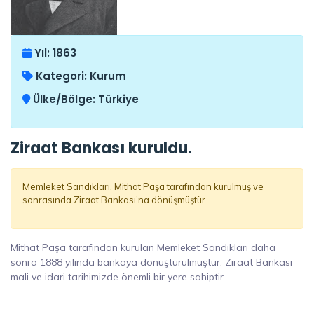
Yıl:
1863
Kategori:
Kurum
Ülke/Bölge:
Türkiye
Ziraat Bankası kuruldu.
Memleket Sandıkları, Mithat Paşa tarafından kurulmuş ve
sonrasında Ziraat Bankası'na dönüşmüştür.
Mithat Paşa tarafından kurulan Memleket Sandıkları daha
sonra 1888 yılında bankaya dönüştürülmüştür. Ziraat Bankası
mali ve idari tarihimizde önemli bir yere sahiptir.