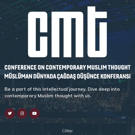
Be a part of this intellectual journey. Dive deep into
contemporary Muslim thought with us.
Ciltler