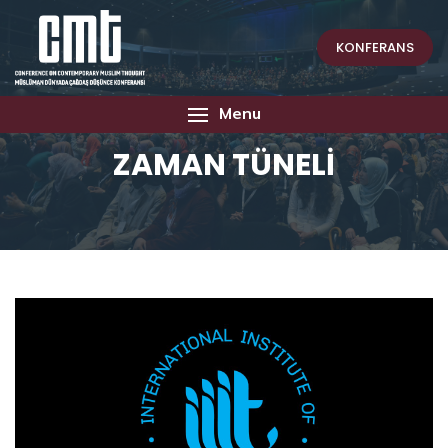
KONFERANS
Menu
ZAMAN TÜNELİ