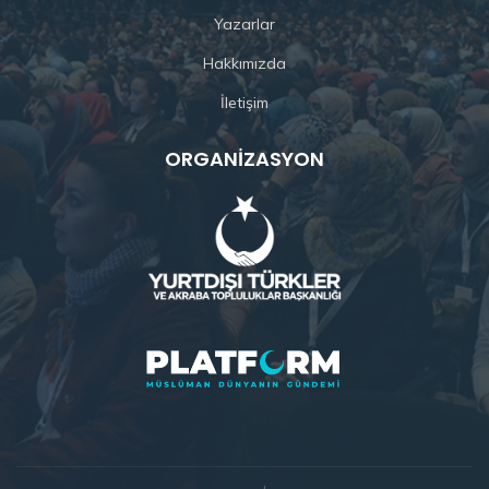
Yazarlar
Hakkımızda
İletişim
ORGANIZASYON