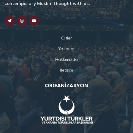
contemporary Muslim thought with us.
Ciltler
Yazarlar
Hakkımızda
İletişim
ORGANIZASYON