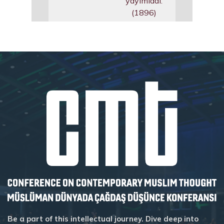
yayımladı.
(1896)
Be a part of this intellectual journey. Dive deep into