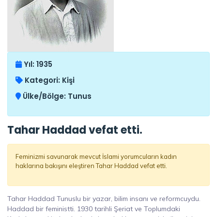
Yıl:
1935
Kategori:
Kişi
Ülke/Bölge:
Tunus
Tahar Haddad vefat etti.
Feminizmi savunarak mevcut İslami yorumcuların kadın
haklarına bakışını eleştiren Tahar Haddad vefat etti.
Tahar Haddad Tunuslu bir yazar, bilim insanı ve reformcuydu.
Haddad bir feministti. 1930 tarihli Şeriat ve Toplumdaki