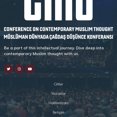
Be a part of this intellectual journey. Dive deep into
contemporary Muslim thought with us.
Ciltler
Yazarlar
Hakkımızda
İletişim