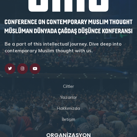
Be a part of this intellectual journey. Dive deep into
contemporary Muslim thought with us.
Ciltler
Yazarlar
Hakkımızda
İletişim
ORGANIZASYON