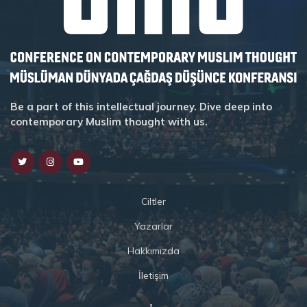
Be a part of this intellectual journey. Dive deep into
contemporary Muslim thought with us.
Ciltler
Yazarlar
Hakkımızda
İletişim