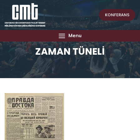
KONFERANS
Menu
ZAMAN TÜNELİ