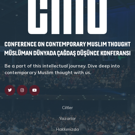
Be a part of this intellectual journey. Dive deep into
contemporary Muslim thought with us.
Ciltler
Yazarlar
Hakkımızda