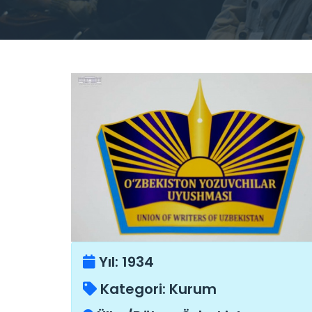
Yıl:
1934
Kategori:
Kurum