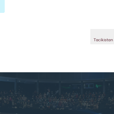
Tacikistan 