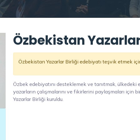
Özbekistan Yazarlar 
Özbekistan Yazarlar Birliği edebiyatı teşvik etmek içi
Özbek edebiyatını desteklemek ve tanıtmak, ülkedeki e
yazarların çalışmalarını ve fikirlerini paylaşmaları içi
Yazarlar Birliği kuruldu.