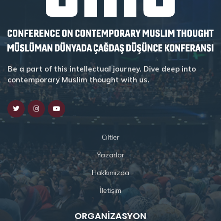
Be a part of this intellectual journey. Dive deep into
contemporary Muslim thought with us.
Ciltler
Yazarlar
Hakkımızda
İletişim
ORGANIZASYON