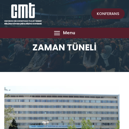
KONFERANS
Menu
ZAMAN TÜNELİ