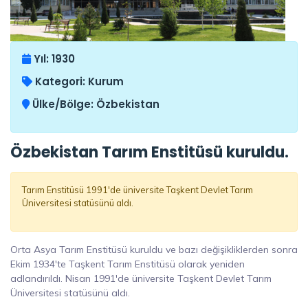
Yıl:
1930
Kategori:
Kurum
Ülke/Bölge:
Özbekistan
Özbekistan Tarım Enstitüsü kuruldu.
Tarım Enstitüsü 1991'de üniversite Taşkent Devlet Tarım
Üniversitesi statüsünü aldı.
Orta Asya Tarım Enstitüsü kuruldu ve bazı değişikliklerden sonra
Ekim 1934'te Taşkent Tarım Enstitüsü olarak yeniden
adlandırıldı. Nisan 1991'de üniversite Taşkent Devlet Tarım
Üniversitesi statüsünü aldı.