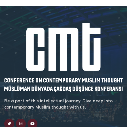
Be a part of this intellectual journey. Dive deep into
contemporary Muslim thought with us.