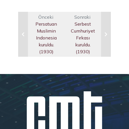
Önceki
Sonraki
Persatuan
Serbest
Muslimin
Cumhuriyet
Indonesia
Fırkası
kuruldu.
kuruldu.
(1930)
(1930)