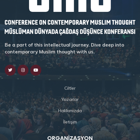
Be a part of this intellectual journey. Dive deep into
contemporary Muslim thought with us.
Ciltler
Yazarlar
Hakkımızda
İletişim
ORGANIZASYON