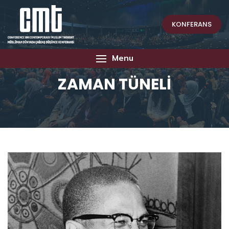
KONFERANS
Menu
ZAMAN TÜNELİ