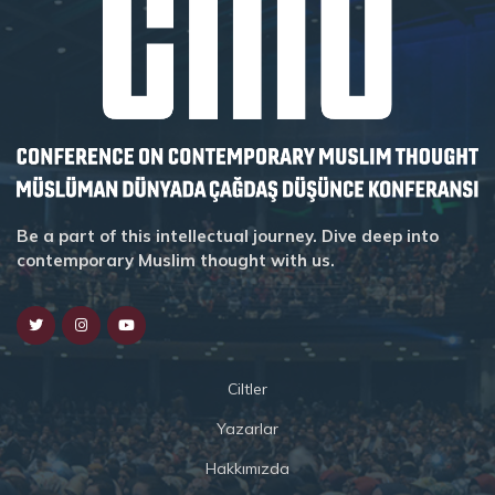
Be a part of this intellectual journey. Dive deep into
contemporary Muslim thought with us.
Ciltler
Yazarlar
Hakkımızda