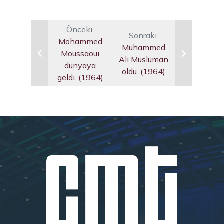
Önceki
Sonraki
Mohammed
Muhammed
Moussaoui
Ali Müslüman
dünyaya
oldu. (1964)
geldi. (1964)