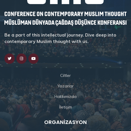
Be a part of this intellectual journey. Dive deep into
contemporary Muslim thought with us.
Ciltler
Yazarlar
Hakkımızda
İletişim
ORGANIZASYON