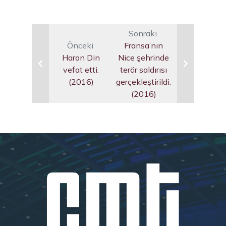
Sonraki
Önceki
Fransa’nın
Haron Din
Nice şehrinde
vefat etti.
terör saldırısı
(2016)
gerçekleştirildi.
(2016)