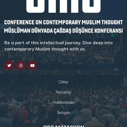
Be a part of this intellectual journey. Dive deep into
contemporary Muslim thought with us.
Ciltler
Yazarlar
Hakkımızda
İletişim