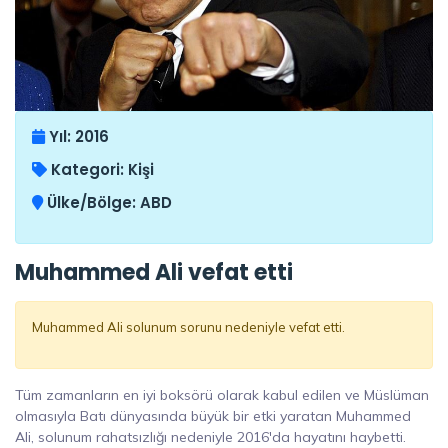
Yıl:
2016
Kategori:
Kişi
Ülke/Bölge:
ABD
Muhammed Ali vefat etti
Muhammed Ali solunum sorunu nedeniyle vefat etti.
Tüm zamanların en iyi boksörü olarak kabul edilen ve Müslüman
olmasıyla Batı dünyasında büyük bir etki yaratan Muhammed
Ali, solunum rahatsızlığı nedeniyle 2016'da hayatını haybetti.