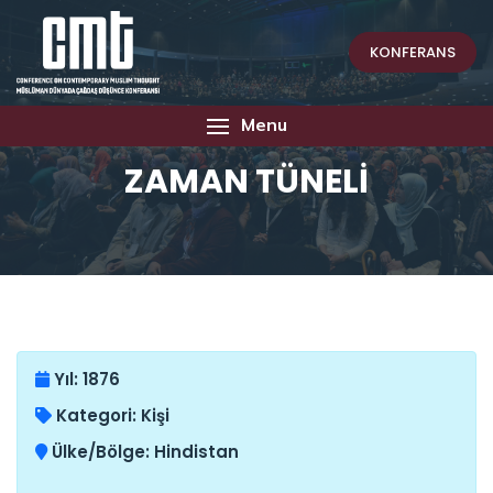
KONFERANS
Menu
ZAMAN TÜNELİ
Yıl:
1876
Kategori:
Kişi
Ülke/Bölge:
Hindistan