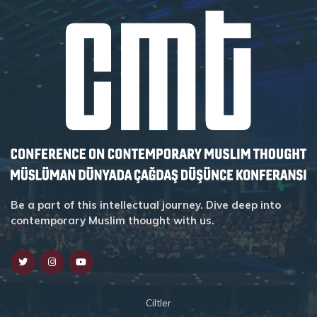
Be a part of this intellectual journey. Dive deep into
contemporary Muslim thought with us.
Ciltler