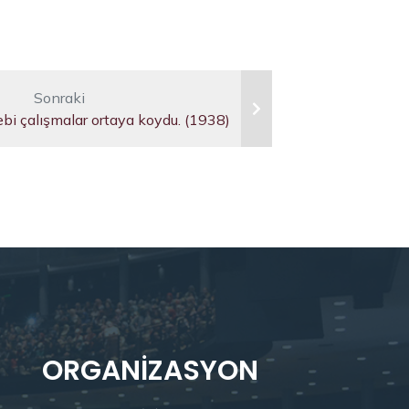
Sonraki
bi çalışmalar ortaya koydu. (1938)
ORGANIZASYON