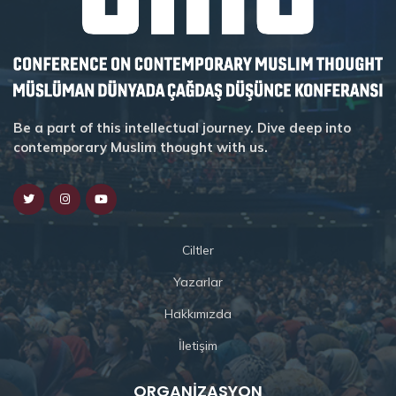
Be a part of this intellectual journey. Dive deep into
contemporary Muslim thought with us.
Ciltler
Yazarlar
Hakkımızda
İletişim
ORGANIZASYON