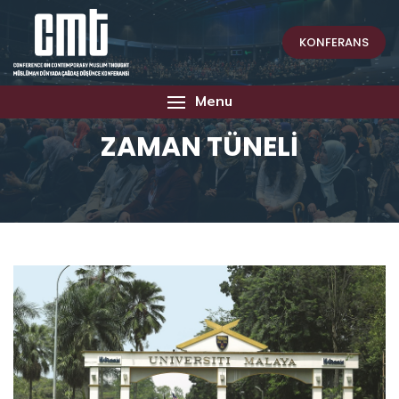
KONFERANS
Menu
ZAMAN TÜNELİ