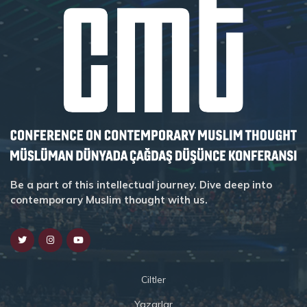
Be a part of this intellectual journey. Dive deep into
contemporary Muslim thought with us.
Ciltler
Yazarlar