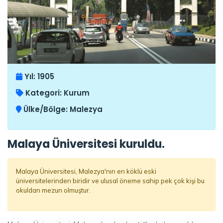
Yıl:
1905
Kategori:
Kurum
Ülke/Bölge:
Malezya
Malaya Üniversitesi kuruldu.
Malaya Üniversitesi, Malezya'nın en köklü eski
üniversitelerinden biridir ve ulusal öneme sahip pek çok kişi bu
okuldan mezun olmuştur.