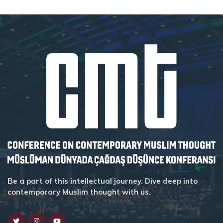
Be a part of this intellectual journey. Dive deep into
contemporary Muslim thought with us.