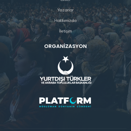
Yazarlar
Hakkımızda
İletişim
ORGANIZASYON