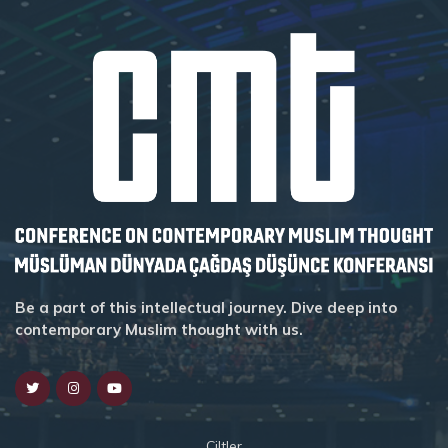
Be a part of this intellectual journey. Dive deep into
contemporary Muslim thought with us.
Ciltler