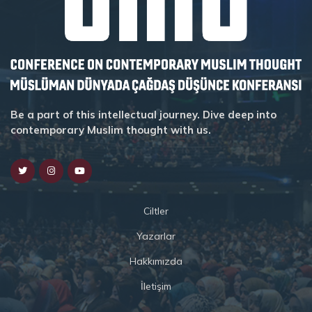
Be a part of this intellectual journey. Dive deep into
contemporary Muslim thought with us.
Ciltler
Yazarlar
Hakkımızda
İletişim