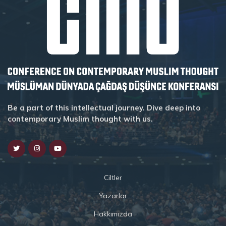
Be a part of this intellectual journey. Dive deep into
contemporary Muslim thought with us.
Ciltler
Yazarlar
Hakkımızda