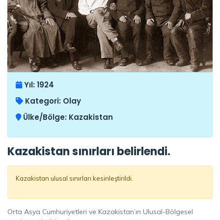
Yıl:
1924
Kategori:
Olay
Ülke/Bölge:
Kazakistan
Kazakistan sınırları belirlendi.
Kazakistan ulusal sınırları kesinleştirildi.
Orta Asya Cumhuriyetleri ve Kazakistan’ın Ulusal-Bölgesel