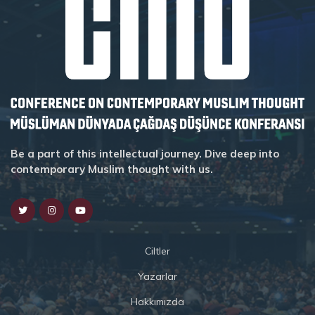
Be a part of this intellectual journey. Dive deep into
contemporary Muslim thought with us.
Ciltler
Yazarlar
Hakkımızda