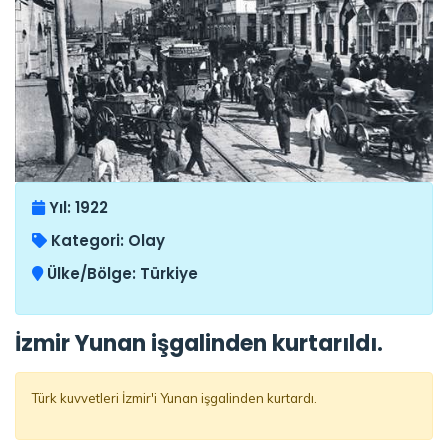
Yıl:
1922
Kategori:
Olay
Ülke/Bölge:
Türkiye
İzmir Yunan işgalinden kurtarıldı.
Türk kuvvetleri İzmir'i Yunan işgalinden kurtardı.