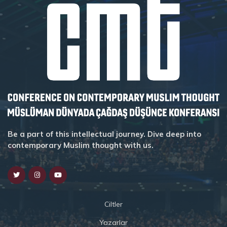
Be a part of this intellectual journey. Dive deep into
contemporary Muslim thought with us.
Ciltler
Yazarlar