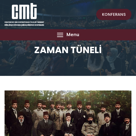
KONFERANS
Menu
ZAMAN TÜNELİ