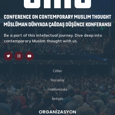
Be a part of this intellectual journey. Dive deep into
contemporary Muslim thought with us.
Ciltler
Yazarlar
Hakkımızda
İletişim
ORGANIZASYON