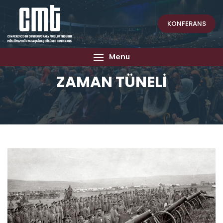
KONFERANS
Menu
ZAMAN TÜNELİ