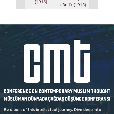
(1913)
döndü. (1913)
Be a part of this intellectual journey. Dive deep into