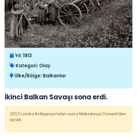
Yıl:
1913
Kategori:
Olay
Ülke/Bölge:
Balkanlar
İkinci Balkan Savaşı sona erdi.
1913 Londra Antlaşması'ndan sonra Makedonya Osmanlı'dan
ayrıldı.