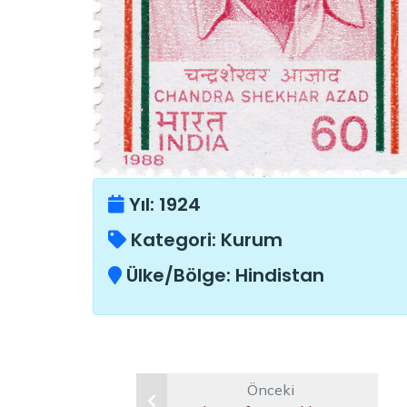
Yıl:
1924
Kategori:
Kurum
Ülke/Bölge:
Hindistan
Önceki