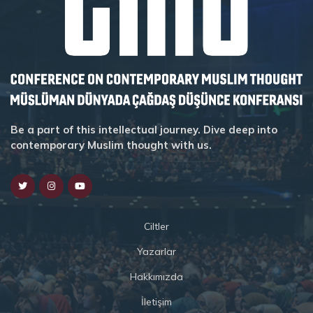
Be a part of this intellectual journey. Dive deep into
contemporary Muslim thought with us.
Ciltler
Yazarlar
Hakkımızda
İletişim