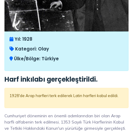
Yıl:
1928
Kategori:
Olay
Ülke/Bölge:
Türkiye
Harf inkılabı gerçekleştirildi.
1928'de Arap harfleri terk edilerek Latin harfleri kabul edildi.
Cumhuriyet döneminin en önemli adımlarından biri olan Arap
harfli alfabenin terk edilmesi, 1353 Sayılı Türk Harflerinin Kabul
ve Tetkiki Hakkındaki Kanun'un yürürlüğe girmesiyle gerçekleşti.