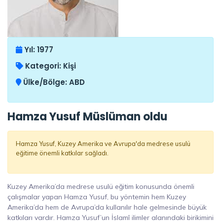
Yıl:
1977
Kategori:
Kişi
Ülke/Bölge:
ABD
Hamza Yusuf Müslüman oldu
Hamza Yusuf, Kuzey Amerika ve Avrupa'da medrese usulü
eğitime önemli katkılar sağladı.
Kuzey Amerika’da medrese usulü eğitim konusunda önemli
çalışmalar yapan Hamza Yusuf, bu yöntemin hem Kuzey
Amerika’da hem de Avrupa’da kullanılır hale gelmesinde büyük
katkıları vardır. Hamza Yusuf’un İslamî ilimler alanındaki birikimini