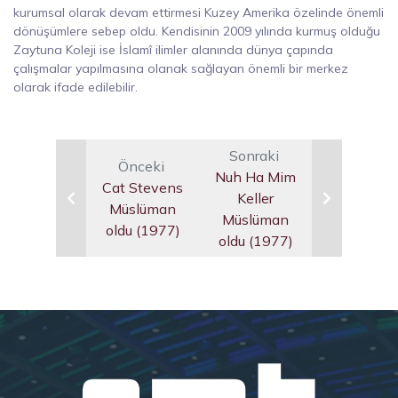
kurumsal olarak devam ettirmesi Kuzey Amerika özelinde önemli
dönüşümlere sebep oldu. Kendisinin 2009 yılında kurmuş olduğu
Zaytuna Koleji ise İslamî ilimler alanında dünya çapında
çalışmalar yapılmasına olanak sağlayan önemli bir merkez
olarak ifade edilebilir.
Sonraki
Önceki
Nuh Ha Mim
Cat Stevens
Keller
Müslüman
Müslüman
oldu (1977)
oldu (1977)