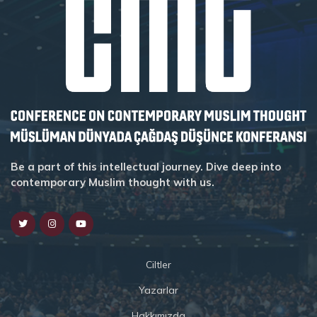
Be a part of this intellectual journey. Dive deep into
contemporary Muslim thought with us.
Ciltler
Yazarlar
Hakkımızda