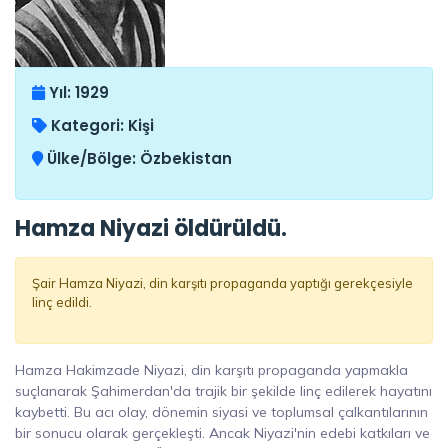
Yıl:
1929
Kategori:
Kişi
Ülke/Bölge:
Özbekistan
Hamza Niyazi öldürüldü.
Şair Hamza Niyazi, din karşıtı propaganda yaptığı gerekçesiyle
linç edildi.
Hamza Hakimzade Niyazi, din karşıtı propaganda yapmakla
suçlanarak Şahimerdan'da trajik bir şekilde linç edilerek hayatını
kaybetti. Bu acı olay, dönemin siyasi ve toplumsal çalkantılarının
bir sonucu olarak gerçekleşti. Ancak Niyazi'nin edebi katkıları ve