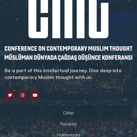
Be a part of this intellectual journey. Dive deep into
contemporary Muslim thought with us.
Ciltler
Yazarlar
Hakkımızda