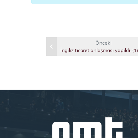
Önceki
İngiliz ticaret anlaşması yapıldı. (