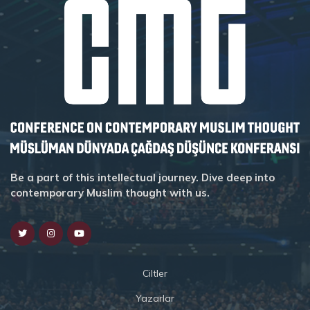
Be a part of this intellectual journey. Dive deep into
contemporary Muslim thought with us.
Ciltler
Yazarlar