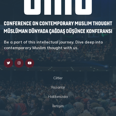
Be a part of this intellectual journey. Dive deep into
contemporary Muslim thought with us.
Ciltler
Yazarlar
Hakkımızda
İletişim