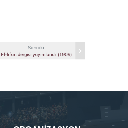
Sonraki
El-İrfan dergisi yayımlandı. (1909)