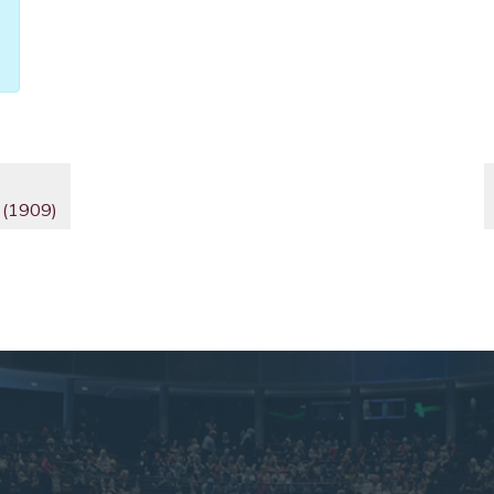
 (1909)