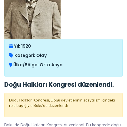
Yıl:
1920
Kategori:
Olay
Ülke/Bölge:
Orta Asya
Doğu Halkları Kongresi düzenlendi.
Doğu Halkları Kongresi, Doğu devletlerinin sosyalizm içindeki
rolü başlığıyla Bakü'de düzenlendi.
Bakü'de Doğu Halkları Kongresi düzenlendi. Bu kongrede doğu