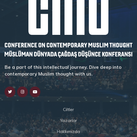
Be a part of this intellectual journey. Dive deep into
contemporary Muslim thought with us.
Ciltler
Yazarlar
Hakkımızda