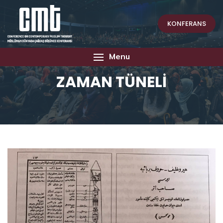
KONFERANS
Menu
ZAMAN TÜNELİ