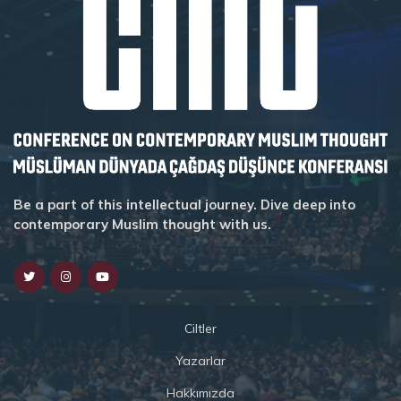
Be a part of this intellectual journey. Dive deep into
contemporary Muslim thought with us.
Ciltler
Yazarlar
Hakkımızda